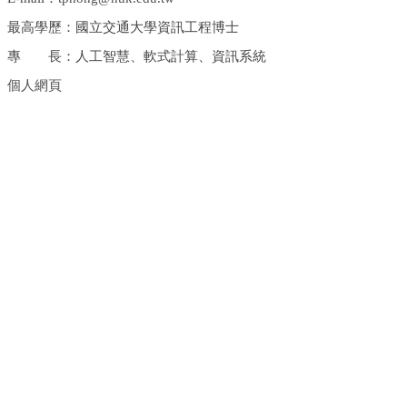
最高學歷：國立
交通大學資訊工程博士
專 長：
人工智慧、軟式計算、資訊系統
個人網頁