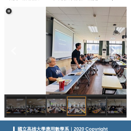
國立高雄大學應用數學系｜2020 Copyright