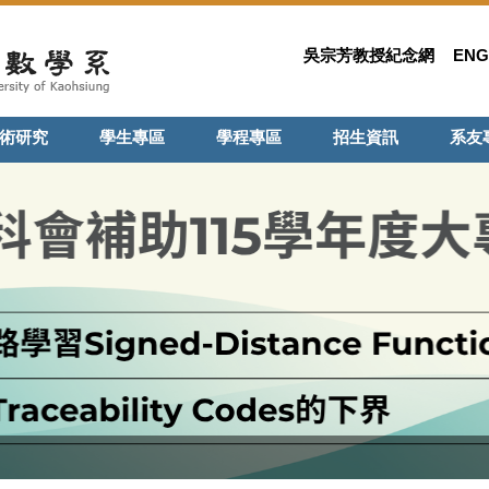
吳宗芳教授紀念網
ENG
術研究
學生專區
學程專區
招生資訊
系友