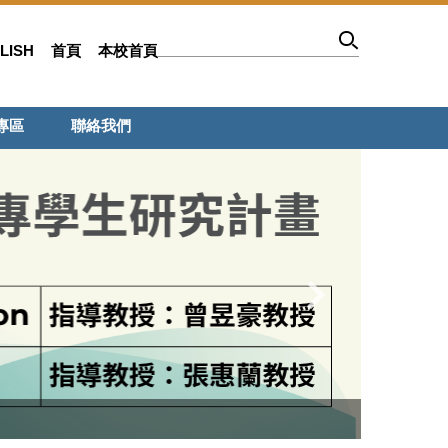
LISH
首頁
本校首頁
專區
聯絡我們