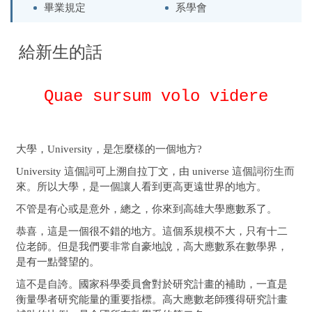
畢業規定
系學會
給新生的話
Quae sursum volo videre
大學，University，是怎麼樣的一個地方?
University 這個詞可上溯自拉丁文，由 universe 這個詞衍生而
來。所以大學，是一個讓人看到更高更遠世界的地方。
不管是有心或是意外，總之，你來到高雄大學應數系了。
恭喜，這是一個很不錯的地方。這個系規模不大，只有十二
位老師。但是我們要非常自豪地說，高大應數系在數學界，
是有一點聲望的。
這不是自誇。國家科學委員會對於研究計畫的補助，一直是
衡量學者研究能量的重要指標。高大應數老師獲得研究計畫