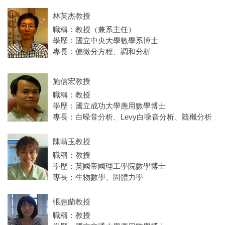
林英杰教授
職稱：教授（兼系主任）
學歷：國立中央大學數學系博士
專長：偏微分方程、調和分析
施信宏教授
職稱：教授
學歷：國立成功大學應用數學博士
專長：白噪音分析、Levy白噪音分析、隨機分析
陳晴玉教授
職稱：教授
學歷：英國帝國理工學院數學博士
專長：生物數學、固體力學
張惠蘭教授
職稱：教授