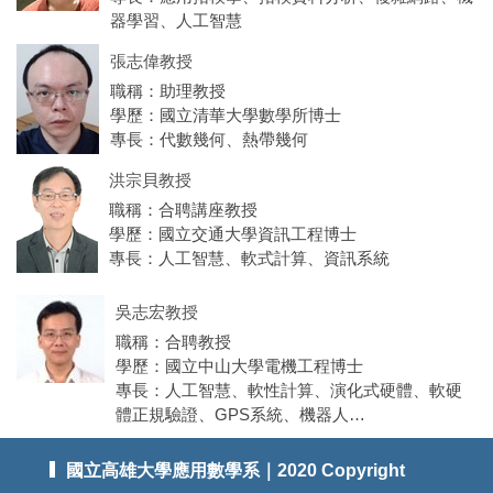
器學習、人工智慧
張志偉教授
職稱：助理教授
學歷：國立清華大學數學所博士
專長：代數幾何、熱帶幾何
洪宗貝教授
職稱：合聘講座教授
學歷：國立交通大學資訊工程博士
專長：人工智慧、軟式計算、資訊系統
吳志宏教授
職稱：合聘教授
學歷：國立中山大學電機工程博士
專長：人工智慧、軟性計算、演化式硬體、軟硬
體正規驗證、GPS系統、機器人
國立高雄大學應用數學系｜2020 Copyright