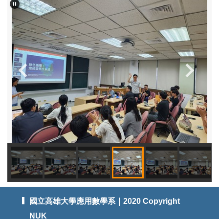
國立高雄大學應用數學系｜2020 Copyright
NUK