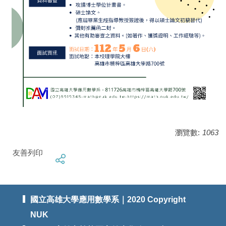
瀏覽數:
1063
友善列印
國立高雄大學應用數學系｜2020 Copyright
NUK