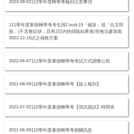
112學年度轉學考報到注意事項
2023-08-02
111學年度寒假轉學考考生因Covid-19「確診」或「自主防
疫」(不含無症狀，且有2日內快篩陰結果者)等無法參加面
試之補救方案
2022-12-15
111學年度暑假轉學考考試方式調整公告
2022-06-07
110學年度暑假轉學考【線上報到】
2021-08-09
110學年度暑假轉學考【視訊面試】時間表
2021-07-02
110學年度暑假轉學考相關訊息
2021-06-09