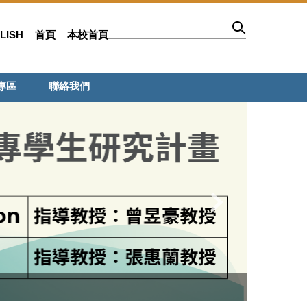
LISH
首頁
本校首頁
專區
聯絡我們