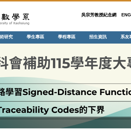
吳宗芳教授紀念網
ENG
術研究
學生專區
學程專區
招生資訊
系友