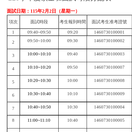
面試日期：115年2月2日（星期一）
項次
面試時段
考生報到時間
面試考生准考證號
1
09:40~09:50
09:20
1460730100001
09:50~10:00
09:30
1460730100002
2
10:00~10:10
09:40
1460730100003
3
10:10~10:20
09:50
1460730100007
4
10:20~10:30
10:00
1460730100008
5
10:30~10:40
10:10
1460730100009
6
10:40~10:50
10:30
1460730100004
7
8
11:00~11:10
10:40
1460730100005