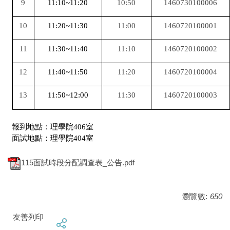
9
11:10~11:20
10:50
1460730100006
10
11:20~11:30
11:00
1460720100001
11
11:30~11:40
11:10
1460720100002
12
11:40~11:50
11:20
1460720100004
13
11:50~12:00
11:30
1460720100003
報到地點：理學院406室
面試地點：理學院404室
115面試時段分配調查表_公告.pdf
瀏覽數:
650
友善列印