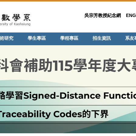
吳宗芳教授紀念網
ENG
術研究
學生專區
學程專區
招生資訊
系友