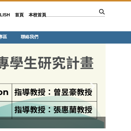
LISH
首頁
本校首頁
專區
聯絡我們