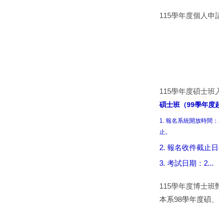
115學年度個人
115學年度碩士
碩士班（99學年度
1. 報名系統開放時間：20
止。
2. 報名收件截止日
3. 考試日期：2...
115學年度博士
本系98學年度碩