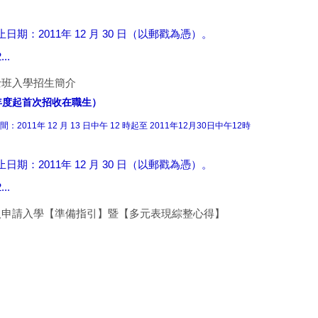
止日期：2011年 12 月 30 日（以郵戳為憑）。
..
士班入學招生簡介
年度起首次招收在職生）
：2011年 12 月 13 日中午 12 時起至 2011
年12月30日中午12時
止日期：2011年 12 月 30 日（以郵戳為憑）。
..
個人申請入學【準備指引】暨【多元表現綜整心得】