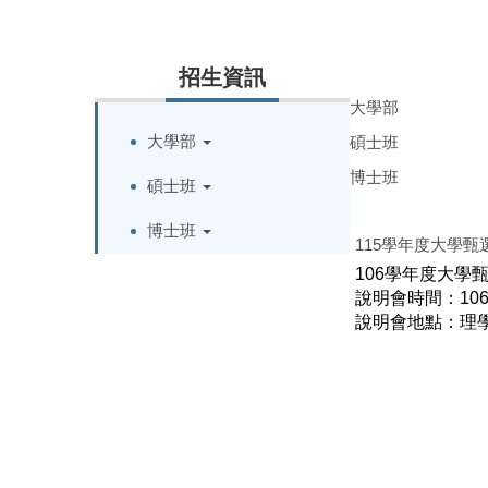
招生資訊
大學部
大學部
碩士班
博士班
碩士班
博士班
115學年度大學
106學年度大學
說明會時間：106
說明會地點：理學