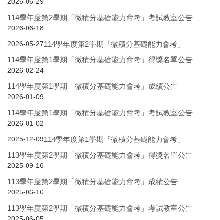
2026-06-29
114學年度第2學期「微積分基礎能力會考」考試教室公告
2026-06-18
114學年度第2學期「微積分基礎能力會考」
2026-05-27
114學年度第1學期「微積分基礎能力會考」得獎名單公告
2026-02-24
114學年度第1學期「微積分基礎能力會考」成績公告
2026-01-09
114學年度第1學期「微積分基礎能力會考」考試教室公告
2026-01-02
114學年度第1學期「微積分基礎能力會考」
2025-12-09
113學年度第2學期「微積分基礎能力會考」得獎名單公告
2025-09-16
113學年度第2學期「微積分基礎能力會考」成績公告
2025-06-16
113學年度第2學期「微積分基礎能力會考」考試教室公告
2025-06-05