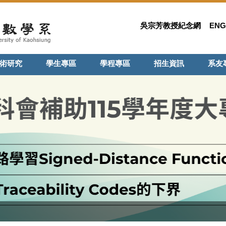
吳宗芳教授紀念網
ENG
術研究
學生專區
學程專區
招生資訊
系友