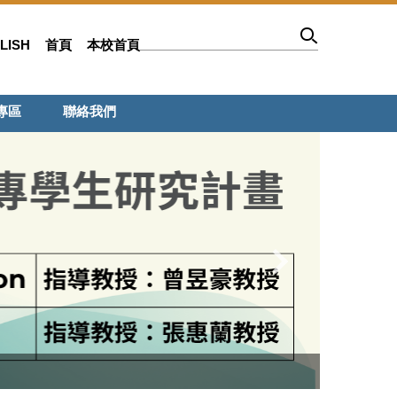
LISH
首頁
本校首頁
專區
聯絡我們