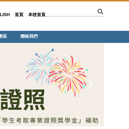
LISH
首頁
本校首頁
專區
聯絡我們