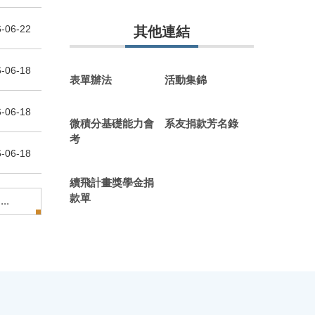
-06-22
其他連結
-06-18
表單辦法
活動集錦
-06-18
微積分基礎能力會
系友捐款芳名錄
考
-06-18
續飛計畫獎學金捐
款單
..