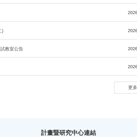
2026
)
2026
考試教室公告
2026
2026
更多.
計畫暨研究中心連結