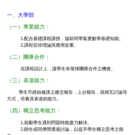
一、大學部
（一）專業能力：
1.配合基礎課程講授，協助同學紮實數學基礎知能。
2.課程安排理論與應用並重。
（二）團隊合作：
在課程設計上，讓學生有發揮團隊合作之機會。
（三）表達能力：
學生可經由修課之繳交報告，上台報告，或相互討論等
方式，培養其表達的能力。
（四）獨立思考能力：
1.鼓勵學生遇到問題時能盡力解決。
2.師生或同儕間透過討論，以提升學生獨立思考之能