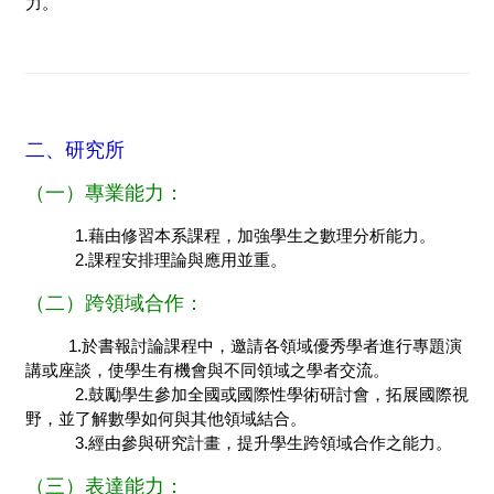
力。
二、研究所
（一）專業能力：
1.藉由修習本系課程，加強學生之數理分析能力。
2.課程安排理論與應用並重。
（二）跨領域合作：
1.於書報討論課程中，邀請各領域優秀學者進行專題演
講或座談，使學生有機會與不同領域之學者交流。
2.鼓勵學生參加全國或國際性學術研討會，拓展國際視
野，並了解數學如何與其他領域結合。
3.經由參與研究計畫，提升學生跨領域合作之能力。
（三）表達能力：